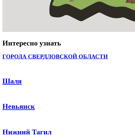
Интересно узнать
ГОРОДА СВЕРДЛОВСКОЙ ОБЛАСТИ
Шаля
Невьянск
Нижний Тагил