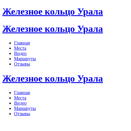
Железное кольцо Урала
Железное кольцо Урала
Главная
Места
Видео
Маршруты
Отзывы
Железное кольцо Урала
Главная
Места
Видео
Маршруты
Отзывы