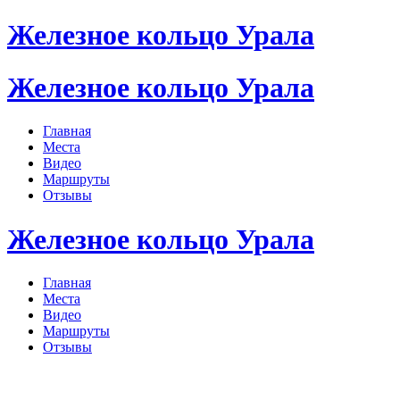
Железное кольцо Урала
Железное кольцо Урала
Главная
Места
Видео
Маршруты
Отзывы
Железное кольцо Урала
Главная
Места
Видео
Маршруты
Отзывы