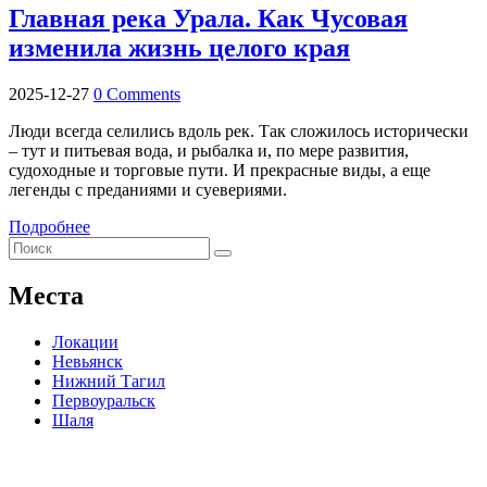
Главная река Урала. Как Чусовая
изменила жизнь целого края
2025-12-27
0 Comments
Люди всегда селились вдоль рек. Так сложилось исторически
– тут и питьевая вода, и рыбалка и, по мере развития,
судоходные и торговые пути. И прекрасные виды, а еще
легенды с преданиями и суевериями.
Подробнее
Места
Локации
Невьянск
Нижний Тагил
Первоуральск
Шаля